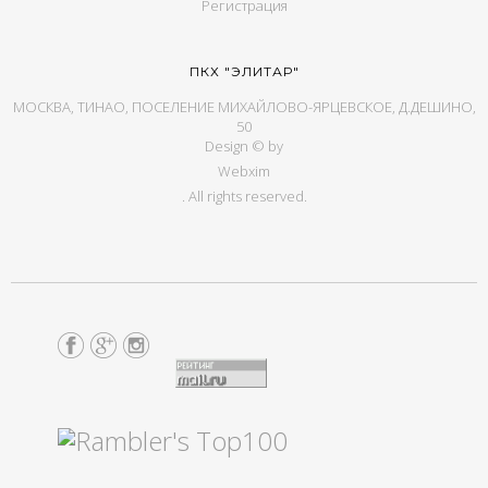
Регистрация
ПКХ "ЭЛИТАР"
МОСКВА, ТИНАО, ПОСЕЛЕНИЕ МИХАЙЛОВО-ЯРЦЕВСКОЕ, Д.ДЕШИНО,
50
Design © by
Webxim
. All rights reserved.