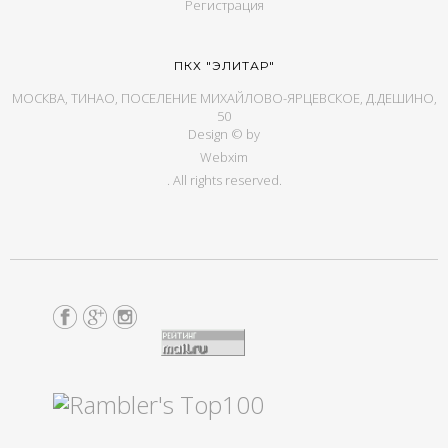
Регистрация
ПКХ "ЭЛИТАР"
МОСКВА, ТИНАО, ПОСЕЛЕНИЕ МИХАЙЛОВО-ЯРЦЕВСКОЕ, Д.ДЕШИНО,
50
Design © by
Webxim
. All rights reserved.