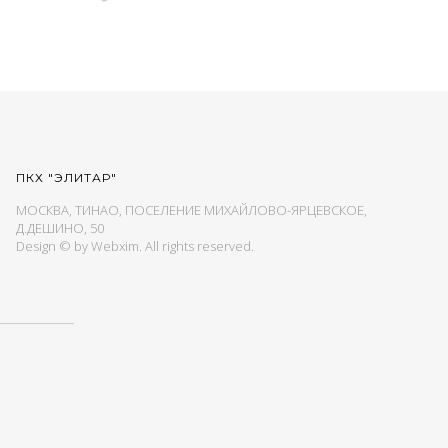
ПКХ "ЭЛИТАР"
МОСКВА, ТИНАО, ПОСЕЛЕНИЕ МИХАЙЛОВО-ЯРЦЕВСКОЕ,
Д.ДЕШИНО, 50
Design © by
Webxim
. All rights reserved.