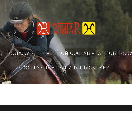
А ПРОДАЖУ
ПЛЕМЕННОЙ СОСТАВ
ГАННОВЕРСК
КОНТАКТЫ
НАШИ ВЫПУСКНИКИ