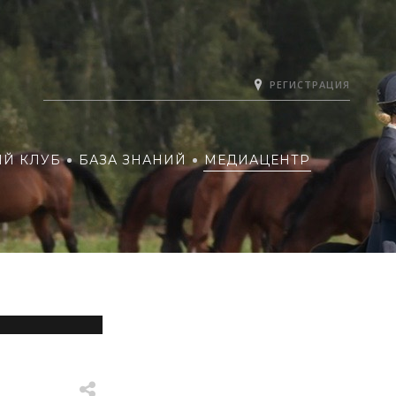
РЕГИСТРАЦИЯ
ИЙ КЛУБ
БАЗА ЗНАНИЙ
МЕДИАЦЕНТР