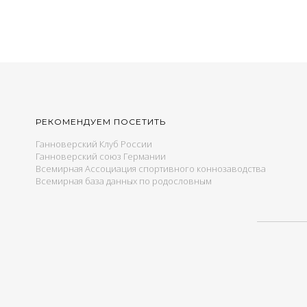
РЕКОМЕНДУЕМ ПОСЕТИТЬ
Ганноверский Клуб России
Ганноверский союз Германии
Всемирная Ассоциация спортивного коннозаводства
Всемирная база данных по родословным