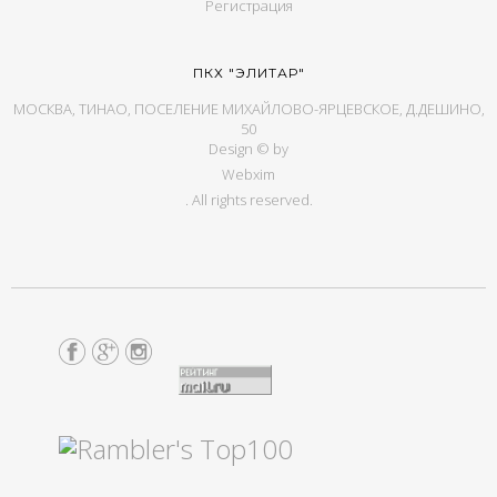
Регистрация
ПКХ "ЭЛИТАР"
МОСКВА, ТИНАО, ПОСЕЛЕНИЕ МИХАЙЛОВО-ЯРЦЕВСКОЕ, Д.ДЕШИНО,
50
Design © by
Webxim
. All rights reserved.